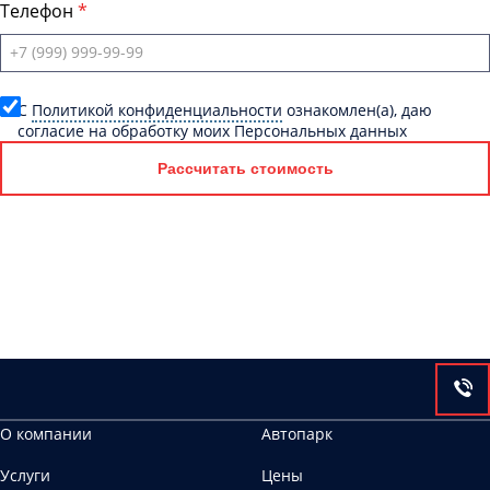
Телефон
C
Политикой конфиденциальности
ознакомлен(а), даю
согласие на обработку моих Персональных данных
Рассчитать стоимость
О компании
Автопарк
Услуги
Цены