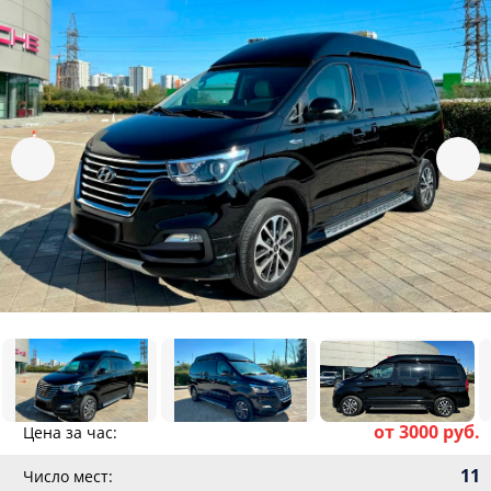
от 3000 руб.
Цена за час:
11
Число мест: