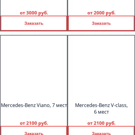
от
3000 руб.
от
2000 руб.
Заказать
Заказать
Mercedes-Benz Viano, 7 мест
Mercedes-Benz V-class,
6 мест
от
2100 руб.
от
2100 руб.
Заказать
Заказать