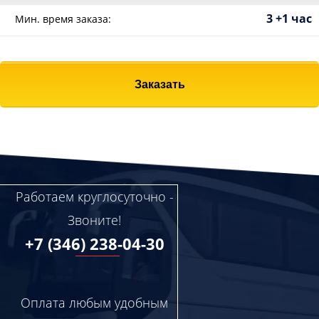
3 +1 час
Мин. время заказа:
Заказать
Работаем круглосуточно -
Звоните!
+7 (346) 238-04-30
Оплата любым удобным