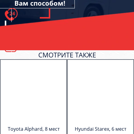
Вам способом!
СМОТРИТЕ ТАКЖЕ
Toyota Alphard, 8 мест
Hyundai Starex, 6 мест