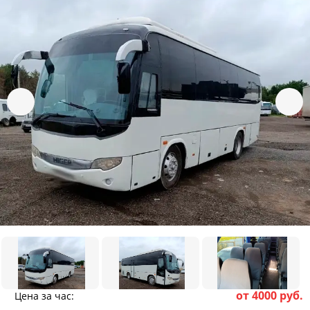
от 4000 руб.
Цена за час: