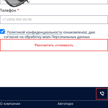
Телефон
C
Политикой конфиденциальности
ознакомлен(а), даю
согласие на обработку моих Персональных данных
Рассчитать стоимость
О компании
Автопарк