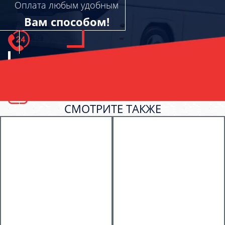
Оплата любым удобным
Вам способом!
СМОТРИТЕ ТАКЖЕ