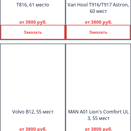
T816, 61 место
Van Hool T916/T917 Astron,
60 мест
от
3800 руб.
от
3800 руб.
Заказать
Заказать
Volvo B12, 55 мест
MAN A01 Lion's Comfort UL
3, 55 мест
от
3800 руб.
от
3800 руб.