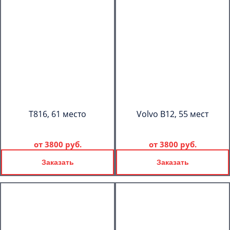
T816, 61 место
Volvo B12, 55 мест
от
3800 руб.
от
3800 руб.
Заказать
Заказать