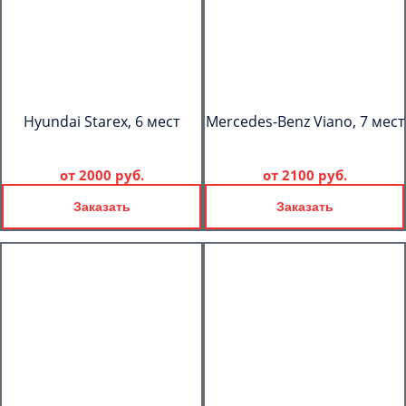
Hyundai Starex, 6 мест
Mercedes-Benz Viano, 7 мест
от
2000 руб.
от
2100 руб.
Заказать
Заказать