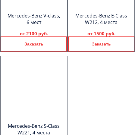
Mercedes-Benz V-class,
Mercedes-Benz E-Class
6 мест
W212, 4 места
от
2100 руб.
от
1500 руб.
Заказать
Заказать
Mercedes-Benz S-Class
W221, 4 места