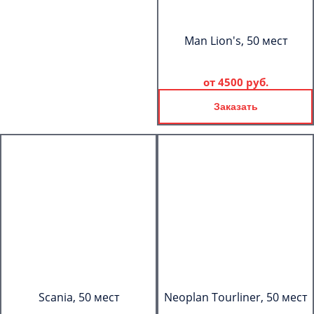
Man Lion's, 50 мест
от
4500 руб.
Заказать
Scania, 50 мест
Neoplan Tourliner, 50 мест