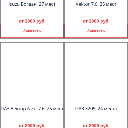
Isuzu Богдан, 27 мест
Vektor 7,6, 25 мест
от
2000 руб.
от
2000 руб.
Заказать
Заказать
ПАЗ Вектор Next 7.6, 25 мест
ПАЗ 3205, 24 места
от
2000 руб.
от
2000 руб.