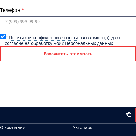
Телефон
C
Политикой конфиденциальности
ознакомлен(а), даю
согласие на обработку моих Персональных данных
Рассчитать стоимость
О компании
Автопарк