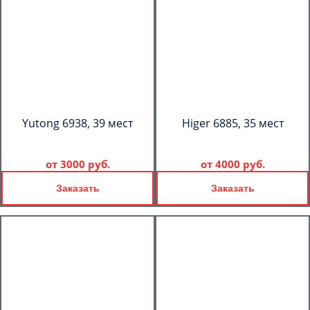
Yutong 6938, 39 мест
Higer 6885, 35 мест
от
3000 руб.
от
4000 руб.
Заказать
Заказать