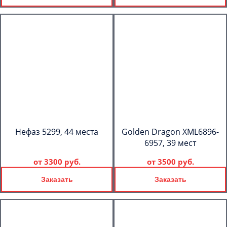
Нефаз 5299, 44 места
Golden Dragon XML6896-
6957, 39 мест
от
3300 руб.
от
3500 руб.
Заказать
Заказать