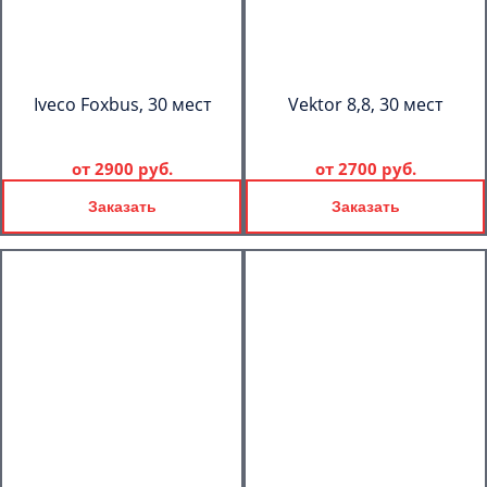
Iveco Foxbus, 30 мест
Vektor 8,8, 30 мест
от
2900 руб.
от
2700 руб.
Заказать
Заказать