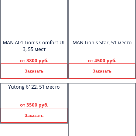
MAN A01 Lion's Comfort UL
MAN Lion's Star, 51 место
3, 55 мест
от
3800 руб.
от
4500 руб.
Заказать
Заказать
Yutong 6122, 51 место
от
3500 руб.
Заказать