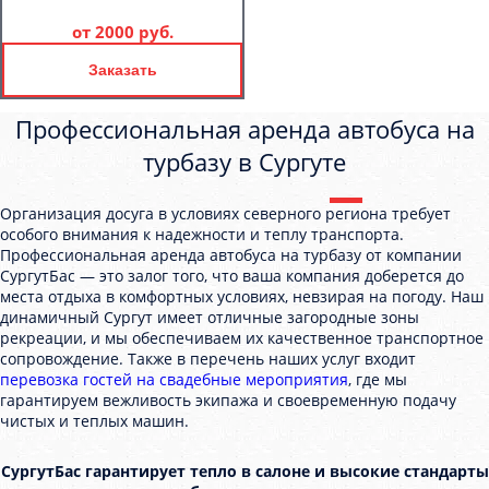
от
2000 руб.
Заказать
Профессиональная аренда автобуса на
турбазу в Сургуте
Организация досуга в условиях северного региона требует
особого внимания к надежности и теплу транспорта.
Профессиональная аренда автобуса на турбазу от компании
СургутБас — это залог того, что ваша компания доберется до
места отдыха в комфортных условиях, невзирая на погоду. Наш
динамичный Сургут имеет отличные загородные зоны
рекреации, и мы обеспечиваем их качественное транспортное
сопровождение. Также в перечень наших услуг входит
перевозка гостей на свадебные мероприятия
, где мы
гарантируем вежливость экипажа и своевременную подачу
чистых и теплых машин.
СургутБас гарантирует тепло в салоне и высокие стандарты