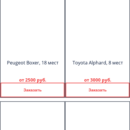
Peugeot Boxer, 18 мест
Toyota Alphard, 8 мест
от
2500 руб.
от
3000 руб.
Заказать
Заказать