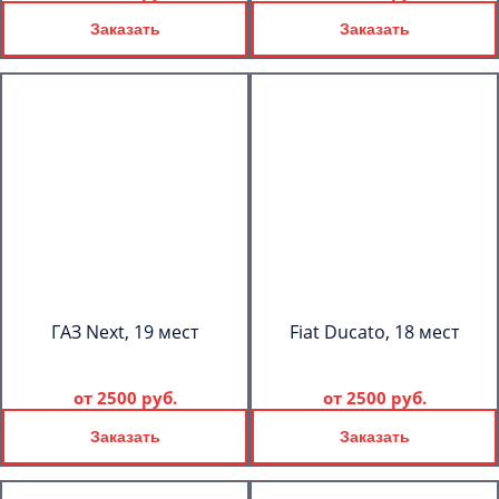
Заказать
Заказать
ГАЗ Next, 19 мест
Fiat Ducato, 18 мест
от
2500 руб.
от
2500 руб.
Заказать
Заказать