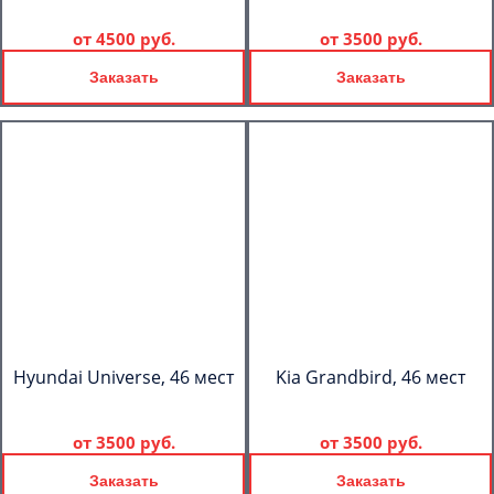
от
4500 руб.
от
3500 руб.
Заказать
Заказать
Hyundai Universe, 46 мест
Kia Grandbird, 46 мест
от
3500 руб.
от
3500 руб.
Заказать
Заказать